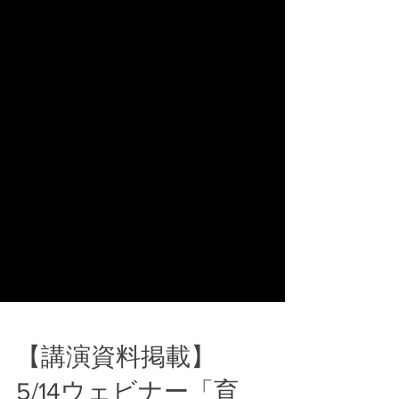
【講演資料掲載】