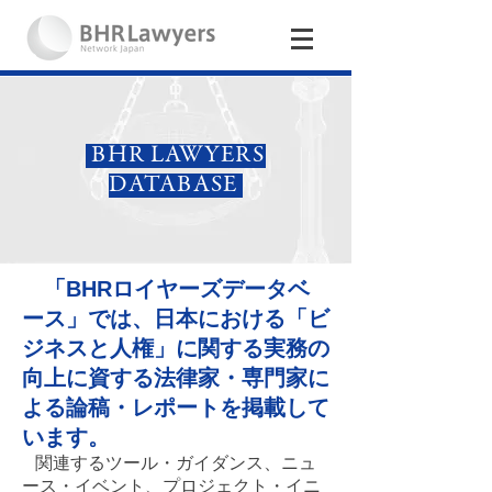
BHR LAWYERS
DATABASE
「BHRロイヤーズデータベ
ース」では、日本における「ビ
ジネスと人権」に関する実務の
向上に資する法律家・専門家に
よる論稿・レポートを掲載して
います。
関連するツール・ガイダンス、ニュ
ース・イベント、プロジェクト・イニ