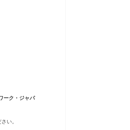
ワーク・ジャパ
ださい。