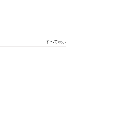
すべて表示