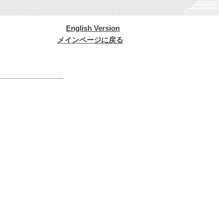
English Version
メインページに戻る