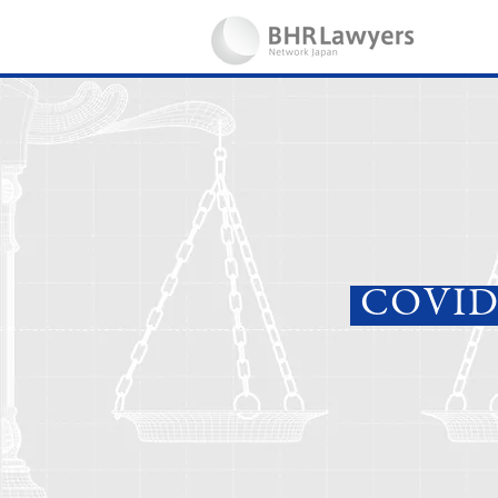
COVID