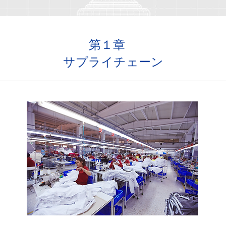
​第１章
サプライチェーン