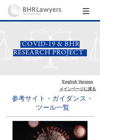
COVID-19 & BHR
RESEARCH PROJECT
English Version
メインページに戻る
参考サイト・ガイダンス・
ツール一覧